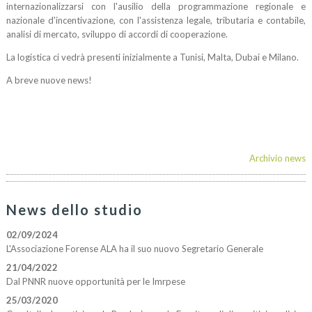
internazionalizzarsi con l'ausilio della programmazione regionale e
nazionale d'incentivazione, con l'assistenza legale, tributaria e contabile,
analisi di mercato, sviluppo di accordi di cooperazione.
La logistica ci vedrà presenti inizialmente a Tunisi, Malta, Dubai e Milano.
A breve nuove news!
Archivio news
News dello studio
02/09/2024
L'Associazione Forense ALA ha il suo nuovo Segretario Generale
21/04/2022
Dal PNNR nuove opportunità per le Imrpese
25/03/2020